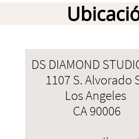
Ubicació
DS DIAMOND STUDIO
1107 S. Alvorado 
Los Angeles
CA 90006