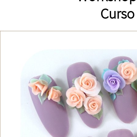
Curso