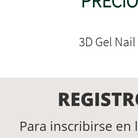
PRECIO
3D Gel Nail A
REGISTR
Para inscribirse en