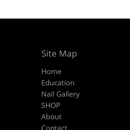
Site Map
Home
Education
Nail Gallery
SHOP
About
Contact