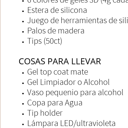
Estera de silicona
Juego de herramientas de sil
Palos de madera
Tips (50ct)​
COSAS PARA LLEVAR
Gel top coat mate​​​​​
Gel Limpiador o Alcohol
Vaso pequenio para alcohol
Copa para Agua
Tip holder
​​Lámpara LED/ultravioleta​