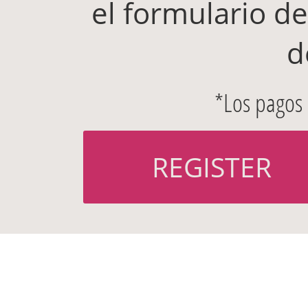
el formulario de
d
*Los pagos
REGISTER