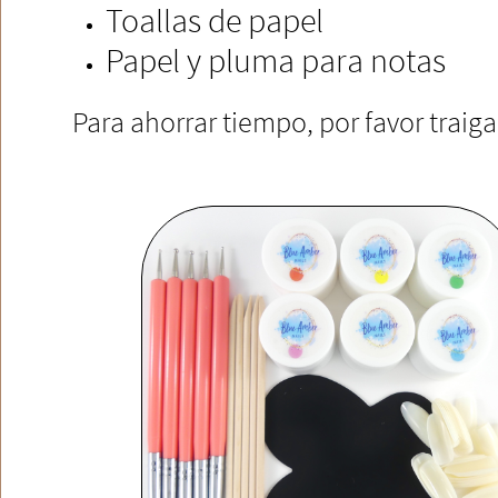
Toallas de papel
Papel y pluma para notas
Para ahorrar tiempo, por favor traig